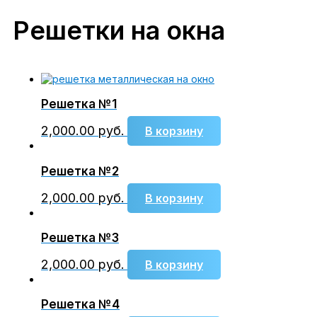
Решетки на окна
Решетка №1
2,000.00
руб.
В корзину
Решетка №2
2,000.00
руб.
В корзину
Решетка №3
2,000.00
руб.
В корзину
Решетка №4