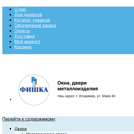
О нас
Для дилеров
Каталог товаров
Оформление заказа
Оплата
Доставка
Мой аккаунт
Корзина
Перейти к содержимому
Двери