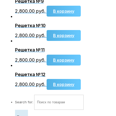
Решетка №9
2,800.00
руб.
В корзину
Решетка №10
2,800.00
руб.
В корзину
Решетка №11
2,800.00
руб.
В корзину
Решетка №12
2,800.00
руб.
В корзину
Search for: