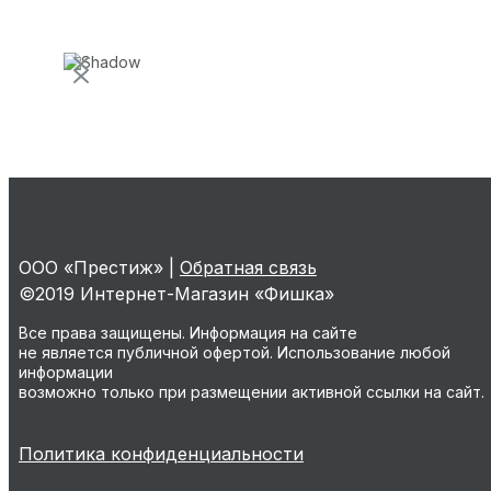
ООО «Престиж» |
Обратная связь
©2019 Интернет-Магазин «Фишка»
Все права защищены. Информация на сайте
не является публичной офертой. Использование любой
информации
возможно только при размещении активной ссылки на сайт.
Политика конфиденциальности