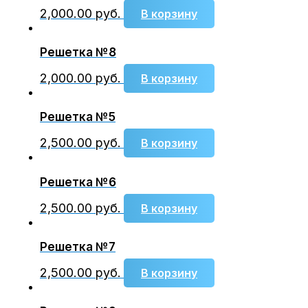
2,000.00
руб.
В корзину
Решетка №8
2,000.00
руб.
В корзину
Решетка №5
2,500.00
руб.
В корзину
Решетка №6
2,500.00
руб.
В корзину
Решетка №7
2,500.00
руб.
В корзину