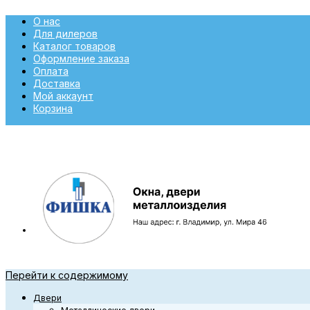
О нас
Для дилеров
Каталог товаров
Оформление заказа
Оплата
Доставка
Мой аккаунт
Корзина
Перейти к содержимому
Двери