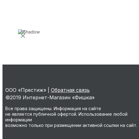
ООО «Престиж» |
Обратная связь
©2019 Интернет-Магазин «Фишка»
Все права защищены. Информация на сайте
не является публичной офертой. Использование любой
информации
возможно только при размещении активной ссылки на сайт.