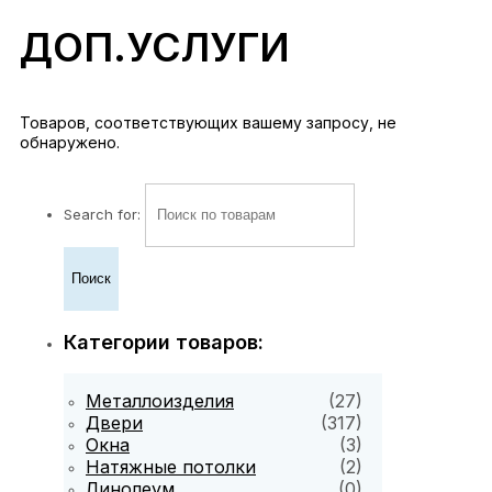
ДОП.УСЛУГИ
Товаров, соответствующих вашему запросу, не
обнаружено.
Search for:
Категории товаров:
Металлоизделия
(27)
Двери
(317)
Окна
(3)
Натяжные потолки
(2)
Линолеум
(0)