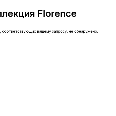
лекция Florence
, соответствующих вашему запросу, не обнаружено.