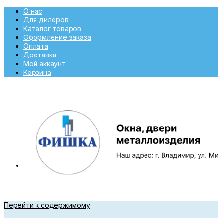
О нас
Для дилеров
Каталог товаров
Оформление заказа
Оплата
Доставка
Мой аккаунт
Корзина
Перейти к содержимому