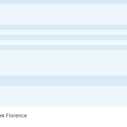
я Florence