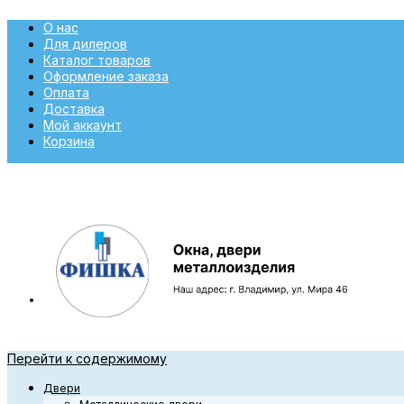
О нас
Для дилеров
Каталог товаров
Оформление заказа
Оплата
Доставка
Мой аккаунт
Корзина
Перейти к содержимому
Двери