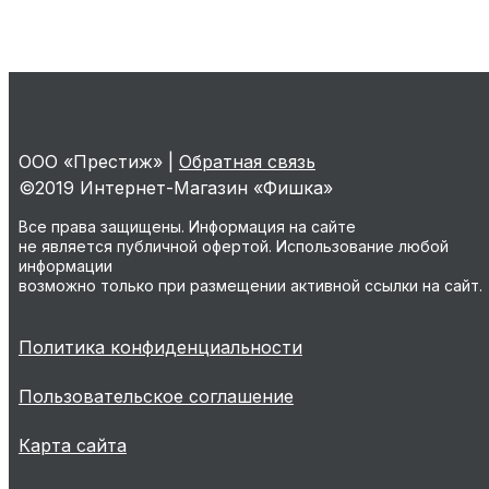
ООО «Престиж» |
Обратная связь
©2019 Интернет-Магазин «Фишка»
Все права защищены. Информация на сайте
не является публичной офертой. Использование любой
информации
возможно только при размещении активной ссылки на сайт.
Политика конфиденциальности
Пользовательское соглашение
Карта сайта