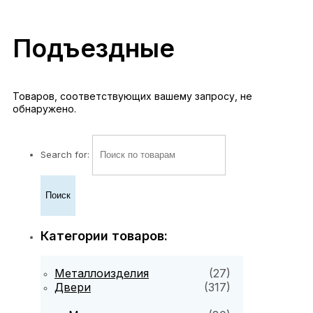
Подъездные
Товаров, соответствующих вашему запросу, не
обнаружено.
Search for:
Категории товаров:
Металлоизделия
(27)
Двери
(317)