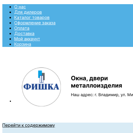
О нас
Для дилеров
Каталог товаров
Оформление заказа
Оплата
Доставка
Мой аккаунт
Корзина
Перейти к содержимому