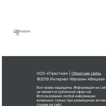
ООО «Престиж» |
Обратная связь
©2019 Интернет-Магазин «Фишка»
Все права защищены. Информация на са
не является публичной офертой.
Использование любой информации
возможно только при размещении актив
ссылки на сайт.