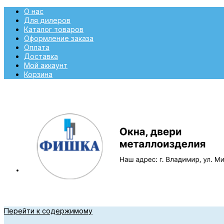
О нас
Для дилеров
Каталог товаров
Оформление заказа
Оплата
Доставка
Мой аккаунт
Корзина
Перейти к содержимому