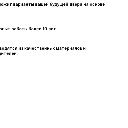
ложит варианты вашей будущей двери на основе
пыт работы более 10 лет.
водятся из качественных материалов и
дителей.