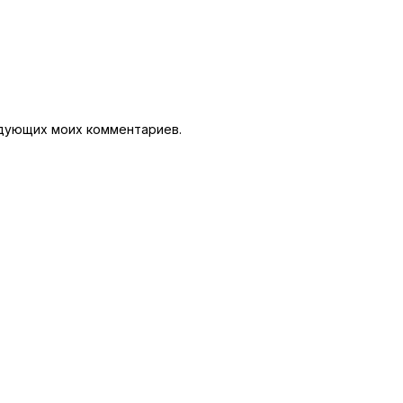
ледующих моих комментариев.