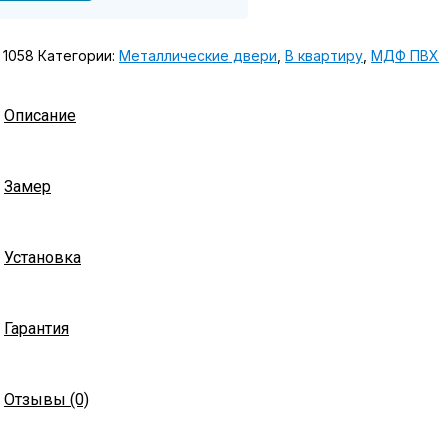
:
1058
Категории:
Металлические двери
,
В квартиру
,
МДФ ПВХ
Описание
Замер
Установка
Гарантия
Отзывы (0)