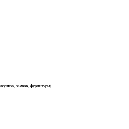
исунков, замков, фурнитуры)