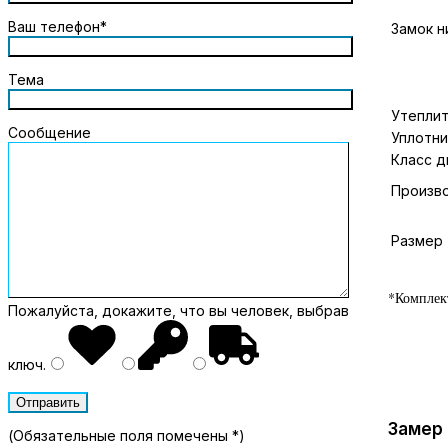
Ваш телефон*
Замок н
Тема
Утепли
Сообщение
Уплотн
Класс д
Произв
Размер
*Комплек
Пожалуйста, докажите, что вы человек, выбрав
ключ
.
Замер
(Обязательные поля помечены *)