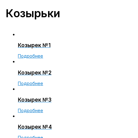
Козырьки
Козырек №1
Подробнее
Козырек №2
Подробнее
Козырек №3
Подробнее
Козырек №4
Подробнее