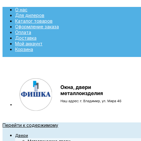
О нас
Для дилеров
Каталог товаров
Оформление заказа
Оплата
Доставка
Мой аккаунт
Корзина
Перейти к содержимому
Двери