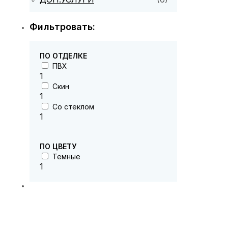
Фильтровать:
ПО ОТДЕЛКЕ
ПВХ
1
Скин
1
Со стеклом
1
ПО ЦВЕТУ
Темные
1