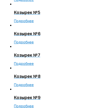
Козырек №5
Подробнее
Козырек №6
Подробнее
Козырек №7
Подробнее
Козырек №8
Подробнее
Козырек №9
Подробнее