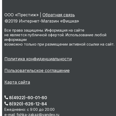
ООО «Престиж» |
Обратная связь
©2019 Интернет-Магазин «Фишка»
Все права защищены. Информация на сайте
не является публичной офертой. Использование любой
информации
возможно только при размещении активной ссылки на сайт.
Политика конфиденциальности
Пользовательское соглашение
Карта сайта
8(4922)-60-01-60
8(920)-626-12-84
Ежедневно: с 9:00 до 20:00
e-mail: fishka-zakaz@yandex.ru