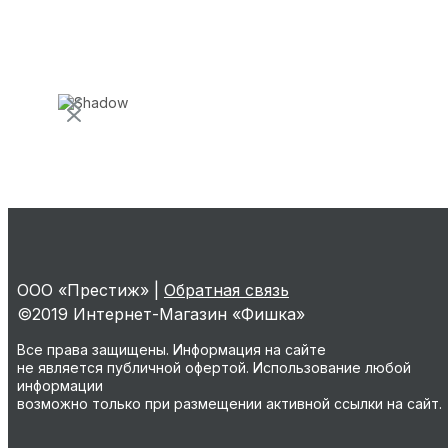
ООО «Престиж» |
Обратная связь
©2019 Интернет-Магазин «Фишка»
Все права защищены. Информация на сайте
не является публичной офертой. Использование любой
информации
возможно только при размещении активной ссылки на сайт.