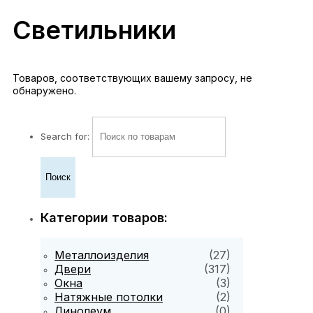
Светильники
Товаров, соответствующих вашему запросу, не
обнаружено.
Search for:
Категории товаров:
Металлоизделия
(27)
Двери
(317)
Окна
(3)
Натяжные потолки
(2)
Линолеум
(0)