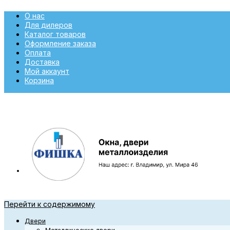
О нас
Для дилеров
Каталог товаров
Оформление заказа
Оплата
Доставка
Мой аккаунт
Корзина
Перейти к содержимому
Двери